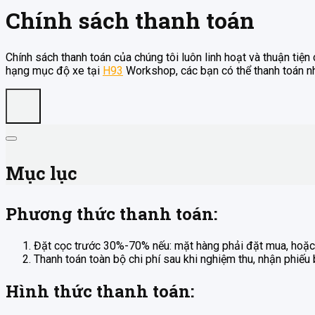
Chính sách thanh toán
Chính sách thanh toán của chúng tôi luôn linh hoạt và thuận tiệ
hạng mục độ xe tại
H93
Workshop, các bạn có thể thanh toán n
Mục lục
Phương thức thanh toán:
Đặt cọc trước 30%-70% nếu: mặt hàng phải đặt mua, hoặc
Thanh toán toàn bộ chi phí sau khi nghiệm thu, nhận phiếu
Hình thức thanh toán: