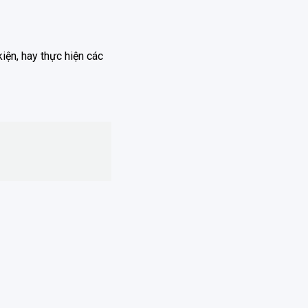
iện, hay thực hiện các