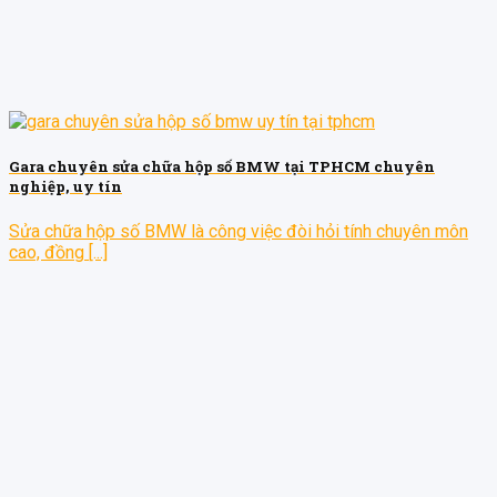
Gara chuyên sửa chữa hộp số BMW tại TPHCM chuyên
nghiệp, uy tín
Sửa chữa hộp số BMW là công việc đòi hỏi tính chuyên môn
cao, đồng [...]